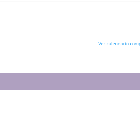
Ver calendario com