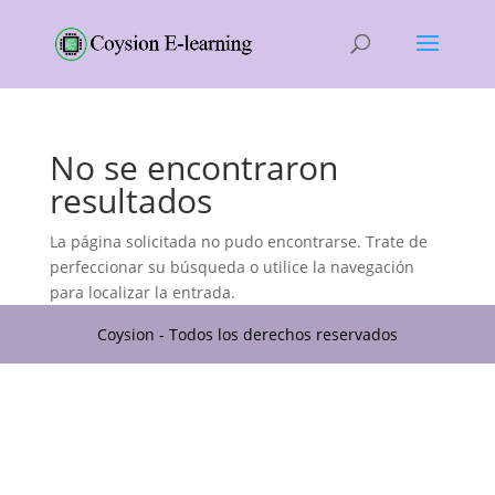
No se encontraron
resultados
La página solicitada no pudo encontrarse. Trate de
perfeccionar su búsqueda o utilice la navegación
para localizar la entrada.
Coysion - Todos los derechos reservados