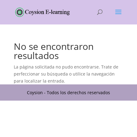
No se encontraron
resultados
La página solicitada no pudo encontrarse. Trate de
perfeccionar su búsqueda o utilice la navegación
para localizar la entrada.
Coysion - Todos los derechos reservados