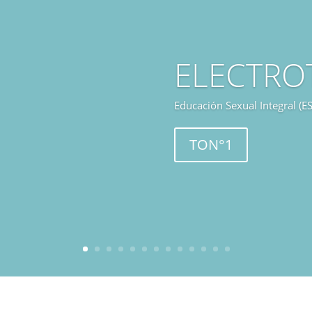
ELECTRO
Educación Sexual Integral (ES
TON°1