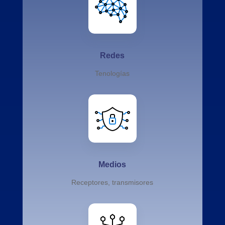
Redes
Tenologías
Medios
Receptores, transmisores