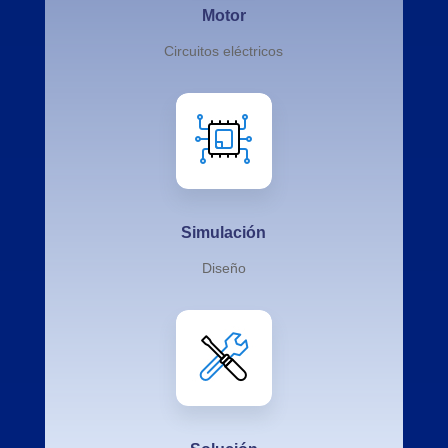
Motor
Circuitos eléctricos
Simulación
Diseño