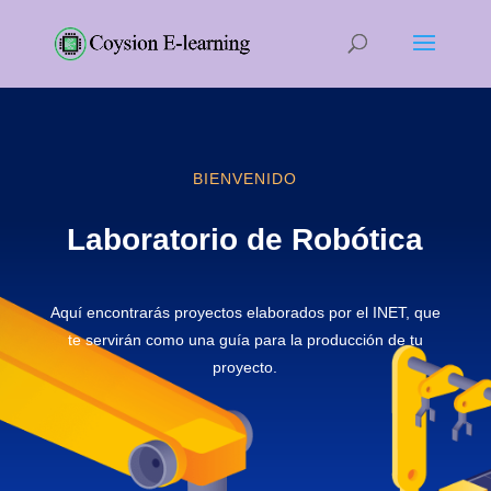
BIENVENIDO
Laboratorio de Robótica
Aquí encontrarás proyectos elaborados por el INET, que
te servirán como una guía para la producción de tu
proyecto.