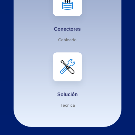
Conectores
Cableado
Solución
Técnica