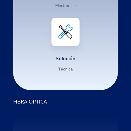
Electrónico
Solución
Técnica
FIBRA OPTICA