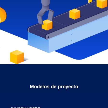
Modelos de proyecto