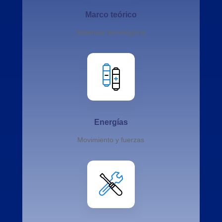
Marco teórico
Sistemas tecnológicos
Energías
Movimiento y fuerzas