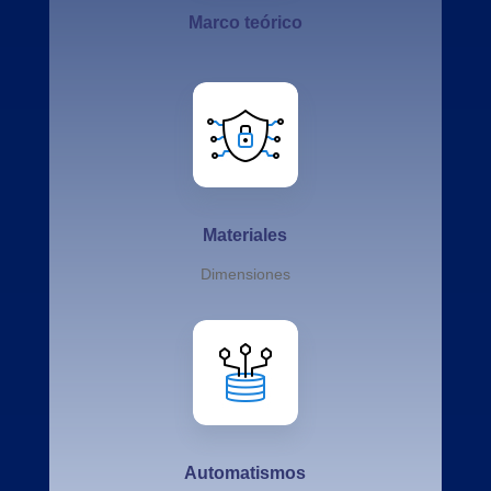
Marco teórico
Materiales
Dimensiones
Automatismos