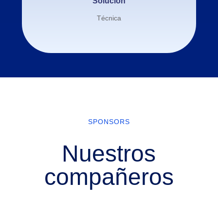
Solución
Técnica
SPONSORS
Nuestros
compañeros