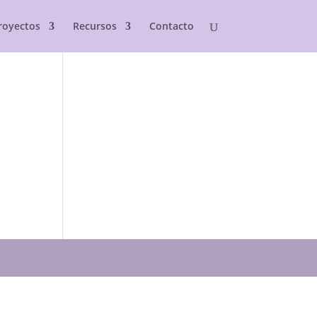
royectos
Recursos
Contacto